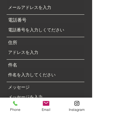
電話番号
住所
件名
メッセージ
Phone
Email
Instagram